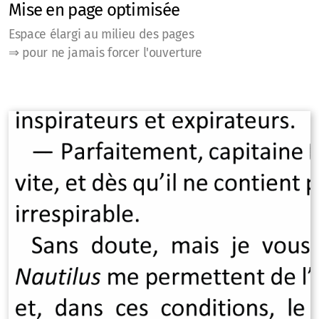
Mise en page optimisée
Espace élargi au milieu des pages
⇒ pour ne jamais forcer l'ouverture