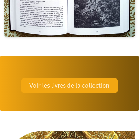
Voir les livres de la collection