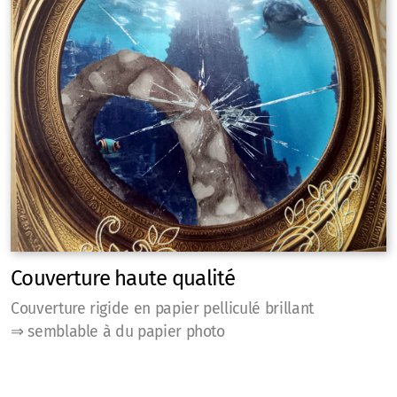
Couverture haute qualité
Couverture rigide en papier pelliculé brillant
⇒ semblable à du papier photo