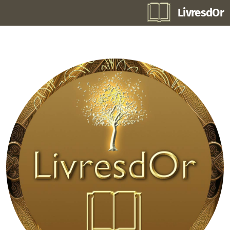
LivresdOr