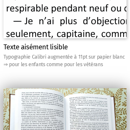
Texte aisément lisible
Typographie Calibri augmentée à 11pt sur papier blanc
⇒ pour les enfants comme pour les vétérans