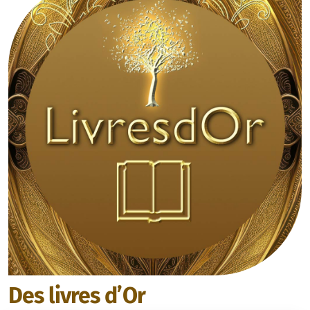
Des livres d’Or