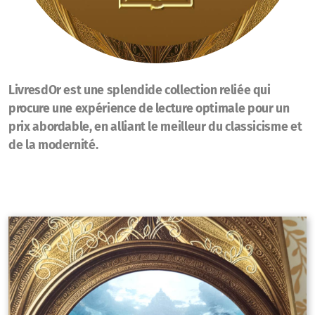
LivresdOr est une splendide collection reliée qui
procure une expérience de lecture optimale pour un
prix abordable, en alliant le meilleur du classicisme et
de la modernité.